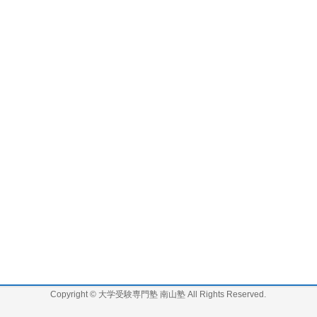
Copyright ©
大学受験専門塾 南山塾
All Rights Reserved.